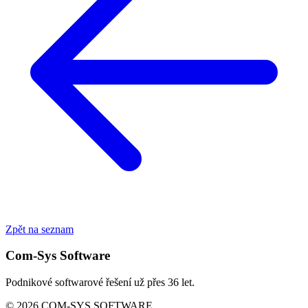
Zpět na seznam
Com-Sys Software
Podnikové softwarové řešení už přes 36 let.
© 2026 COM-SYS SOFTWARE