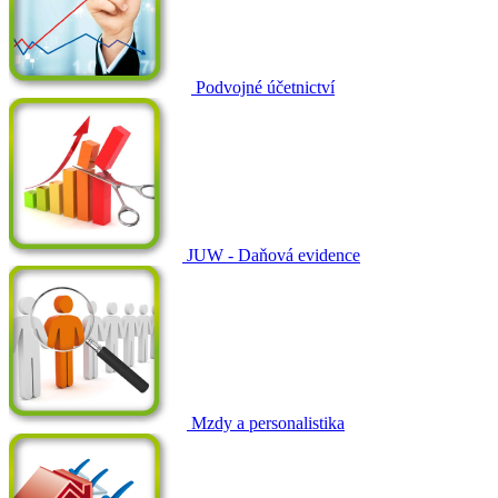
Podvojné účetnictví
JUW - Daňová evidence
Mzdy a personalistika