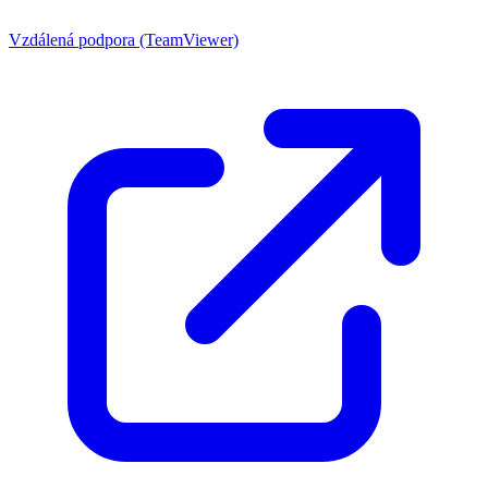
Vzdálená podpora (TeamViewer)