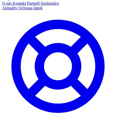
O nás
Kontakt
Partneři
Spolupráce
Aktuality
Ochrana údajů