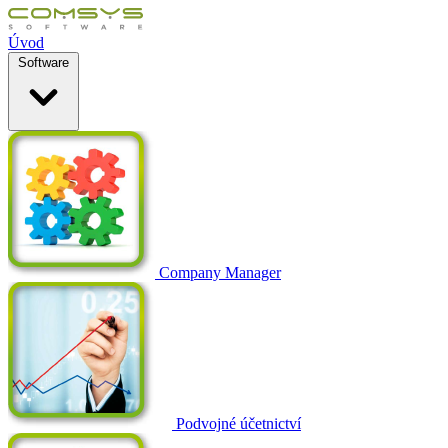
Úvod
Software
Company Manager
Podvojné účetnictví