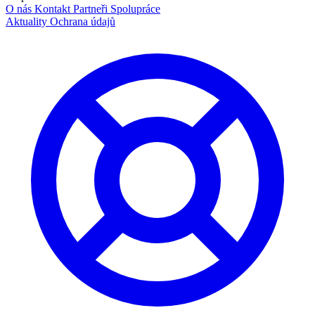
O nás
Kontakt
Partneři
Spolupráce
Aktuality
Ochrana údajů