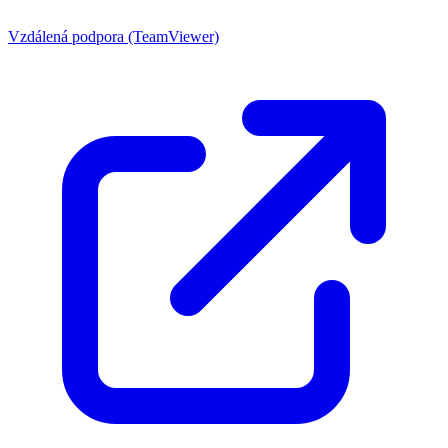
Vzdálená podpora (TeamViewer)