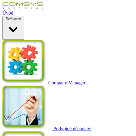
Úvod
Software
Company Manager
Podvojné účetnictví