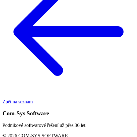
Zpět na seznam
Com-Sys Software
Podnikové softwarové řešení už přes 36 let.
© 2026 COM-SYS SOFTWARE