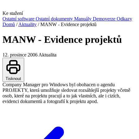
Ke stažení
Ostatní software
Ostatní dokumenty
Manuály
Demoverze
Odkazy
Domů
/
Aktuality
/
MANW - Evidence projektů
MANW - Evidence projektů
12. prosince 2006
Aktualita
Tisknout
Company Manager pro Windows byl obohacen o agendu
PROJEKTY, která umožňuje sledovat rozsáhlejší projekty včetně
osob, které na projektu pracují a to jak vlastních, ale i cizích,
evidenci dokumentů a fotografií k projektu apod.