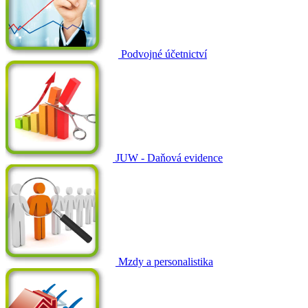
Podvojné účetnictví
JUW - Daňová evidence
Mzdy a personalistika