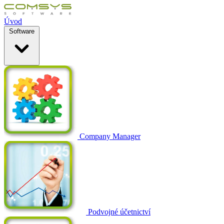
Úvod
Software
Company Manager
Podvojné účetnictví