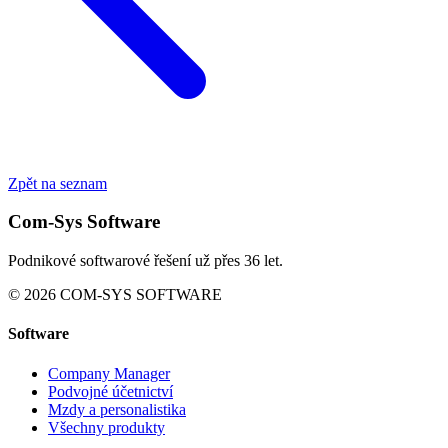
Zpět na seznam
Com-Sys Software
Podnikové softwarové řešení už přes 36 let.
© 2026 COM-SYS SOFTWARE
Software
Company Manager
Podvojné účetnictví
Mzdy a personalistika
Všechny produkty