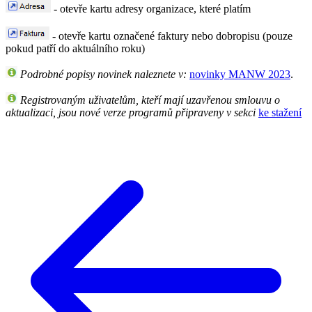
- otevře kartu adresy organizace, které platím
- otevře kartu označené faktury nebo dobropisu (pouze
pokud patří do aktuálního roku)
Podrobné popisy novinek naleznete v:
novinky MANW 2023
.
Registrovaným uživatelům, kteří mají uzavřenou smlouvu o
aktualizaci, jsou nové verze programů připraveny v sekci
ke stažení