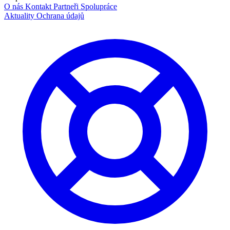
O nás
Kontakt
Partneři
Spolupráce
Aktuality
Ochrana údajů