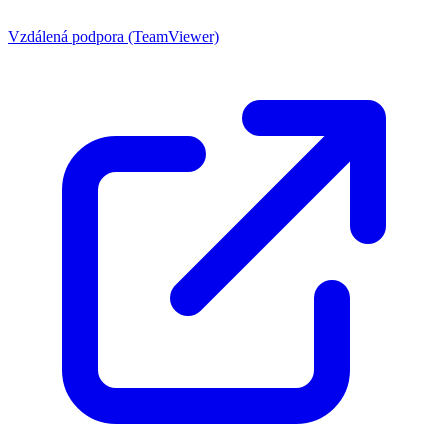
Vzdálená podpora (TeamViewer)