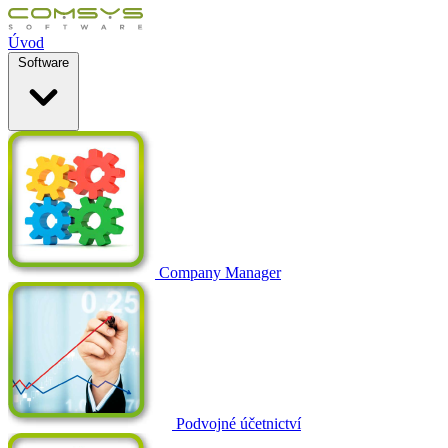
Úvod
Software
Company Manager
Podvojné účetnictví