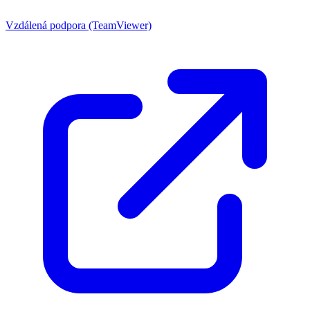
Vzdálená podpora (TeamViewer)