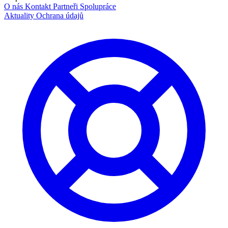
O nás
Kontakt
Partneři
Spolupráce
Aktuality
Ochrana údajů