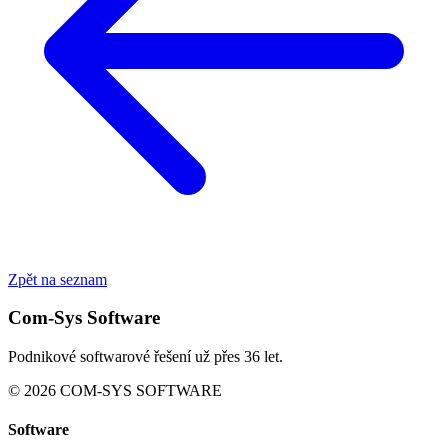
Zpět na seznam
Com-Sys Software
Podnikové softwarové řešení už přes 36 let.
© 2026 COM-SYS SOFTWARE
Software