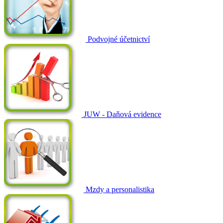
Podvojné účetnictví
JUW - Daňová evidence
Mzdy a personalistika