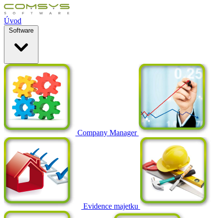
Úvod
Software
Company Manager
Evidence majetku