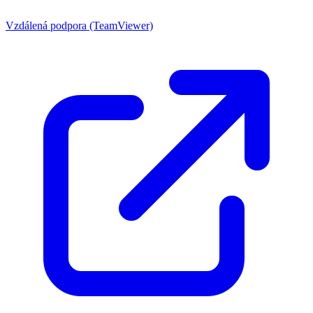
Vzdálená podpora (TeamViewer)