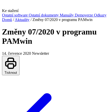
Ke stažení
Ostatní software
Ostatní dokumenty
Manuály
Demoverze
Odkazy
Domů
/
Aktuality
/
Změny 07/2020 v programu PAMwin
Změny 07/2020 v programu
PAMwin
14. července 2020
Newsletter
Tisknout