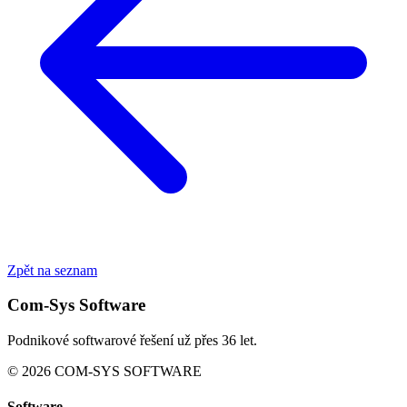
Zpět na seznam
Com-Sys Software
Podnikové softwarové řešení už přes 36 let.
© 2026 COM-SYS SOFTWARE
Software