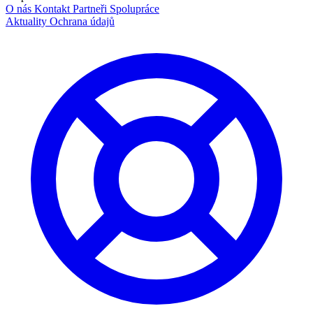
O nás
Kontakt
Partneři
Spolupráce
Aktuality
Ochrana údajů