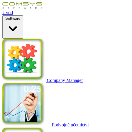
Úvod
Software
Company Manager
Podvojné účetnictví