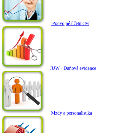
Podvojné účetnictví
JUW - Daňová evidence
Mzdy a personalistika