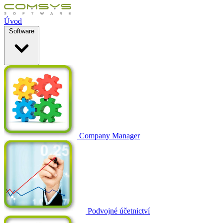
Úvod
Software
Company Manager
Podvojné účetnictví