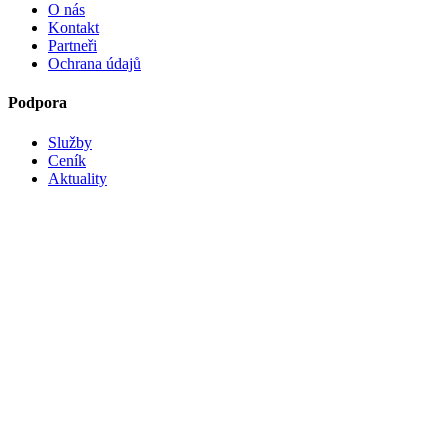
O nás
Kontakt
Partneři
Ochrana údajů
Podpora
Služby
Ceník
Aktuality