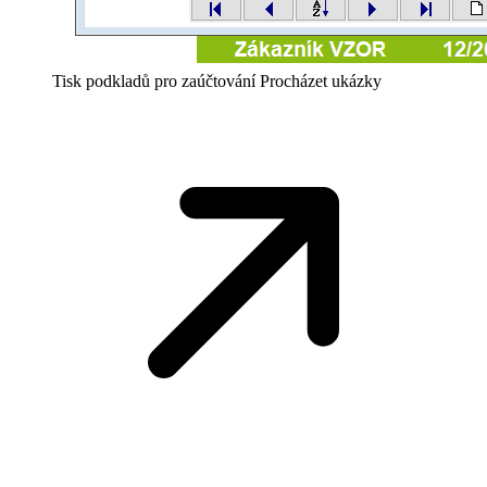
Tisk podkladů pro zaúčtování
Procházet ukázky