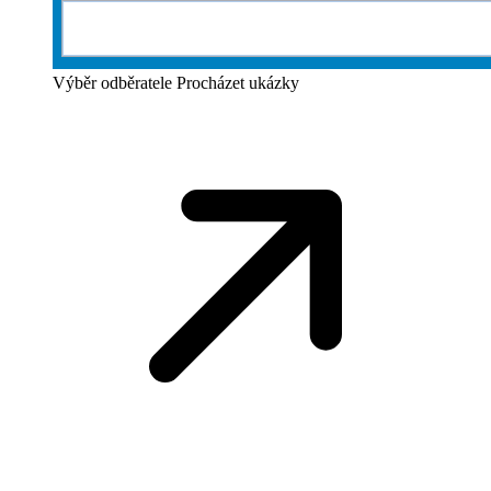
Výběr odběratele
Procházet ukázky