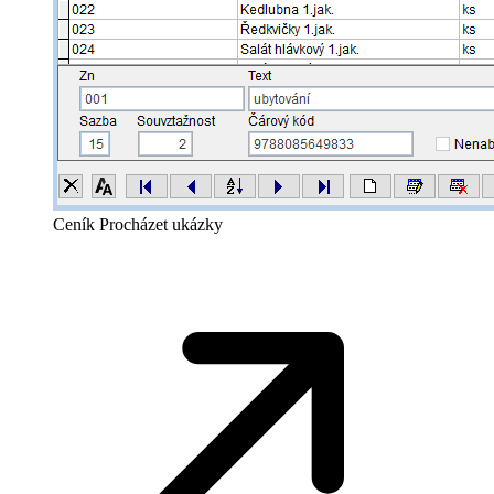
Ceník
Procházet ukázky