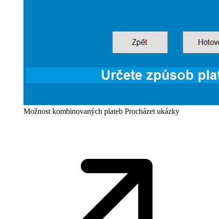
Možnost kombinovaných plateb
Procházet ukázky