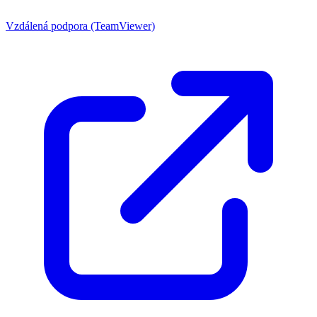
Vzdálená podpora (TeamViewer)