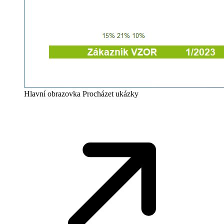
Hlavní obrazovka
Procházet ukázky