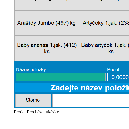
Prodej
Procházet ukázky