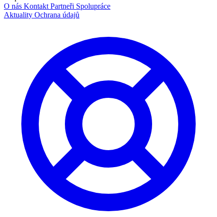
O nás
Kontakt
Partneři
Spolupráce
Aktuality
Ochrana údajů