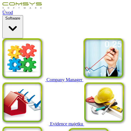
Úvod
Software
Company Manager
Evidence majetku