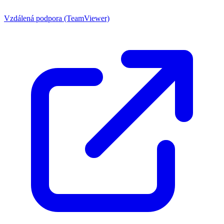
Vzdálená podpora (TeamViewer)