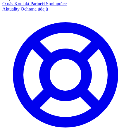
O nás
Kontakt
Partneři
Spolupráce
Aktuality
Ochrana údajů