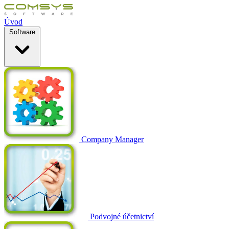
Úvod
Software
Company Manager
Podvojné účetnictví