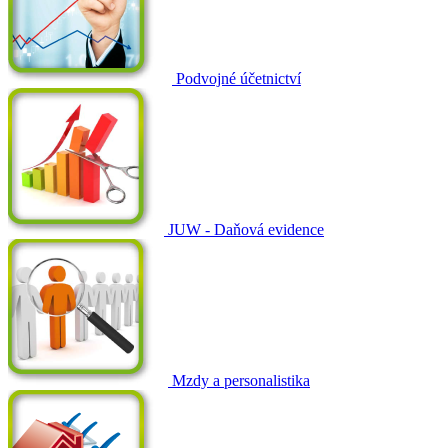
Podvojné účetnictví
JUW - Daňová evidence
Mzdy a personalistika