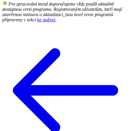
Pro zpracování mezd doporučujeme vždy použít aktuálně
dostupnou verzi programu. Registrovaným uživatelům, kteří mají
uzavřenou smlouvu o aktualizaci, jsou nové verze programů
připraveny v sekci
ke stažení
.