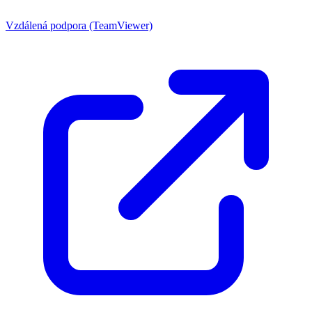
Vzdálená podpora (TeamViewer)