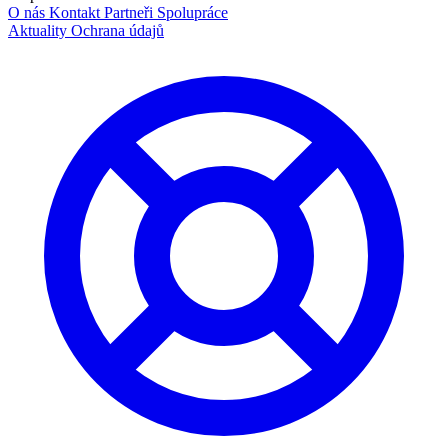
O nás
Kontakt
Partneři
Spolupráce
Aktuality
Ochrana údajů