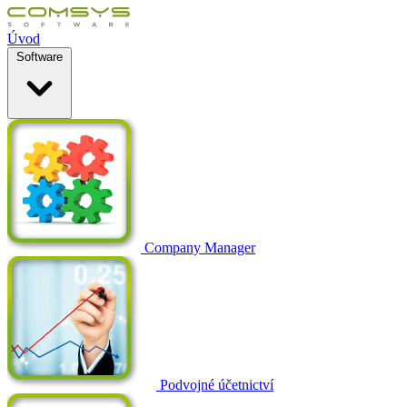
Úvod
Software
Company Manager
Podvojné účetnictví