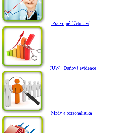
Podvojné účetnictví
JUW - Daňová evidence
Mzdy a personalistika