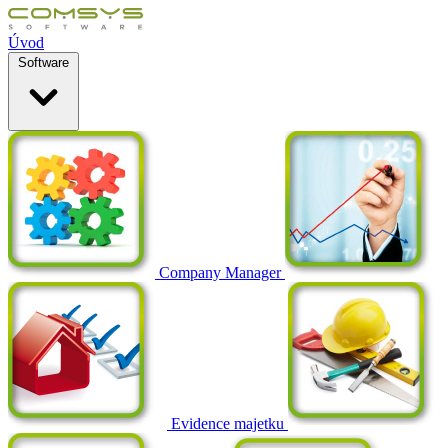
Úvod
Software
Company Manager
Evidence majetku