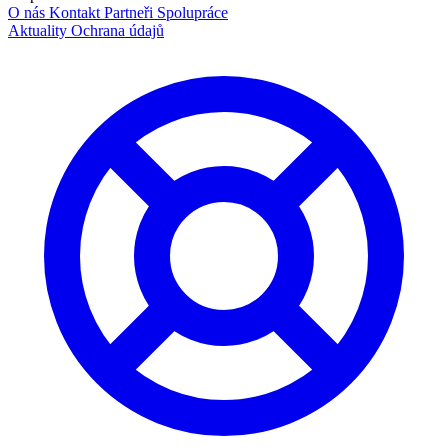
O nás
Kontakt
Partneři
Spolupráce
Aktuality
Ochrana údajů