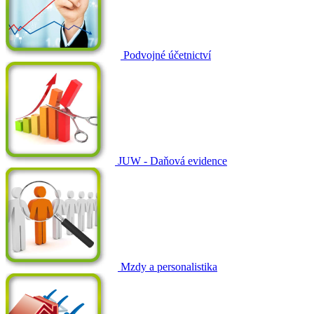
Podvojné účetnictví
JUW - Daňová evidence
Mzdy a personalistika