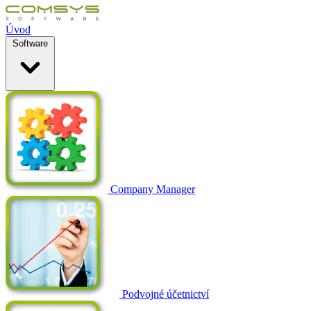
Úvod
Software
Company Manager
Podvojné účetnictví