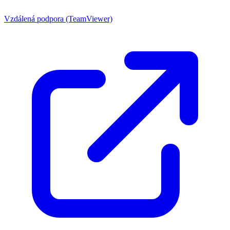
Vzdálená podpora (TeamViewer)