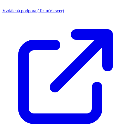
Vzdálená podpora (TeamViewer)