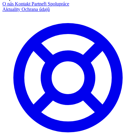
O nás
Kontakt
Partneři
Spolupráce
Aktuality
Ochrana údajů