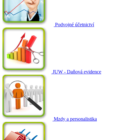
Podvojné účetnictví
JUW - Daňová evidence
Mzdy a personalistika