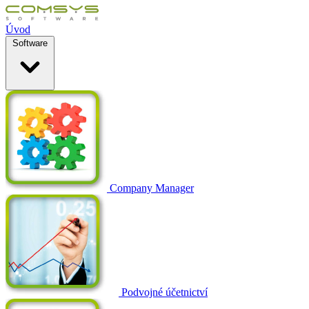
Úvod
Software
Company Manager
Podvojné účetnictví