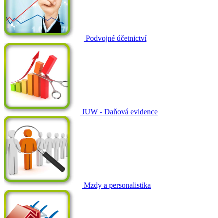
Podvojné účetnictví
JUW - Daňová evidence
Mzdy a personalistika