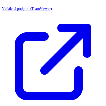
Vzdálená podpora (TeamViewer)