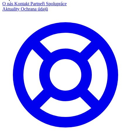
O nás
Kontakt
Partneři
Spolupráce
Aktuality
Ochrana údajů