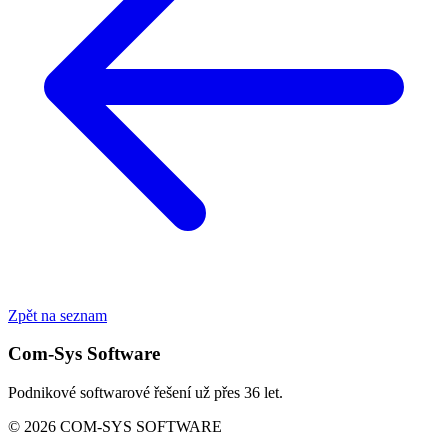
Zpět na seznam
Com-Sys Software
Podnikové softwarové řešení už přes 36 let.
© 2026 COM-SYS SOFTWARE