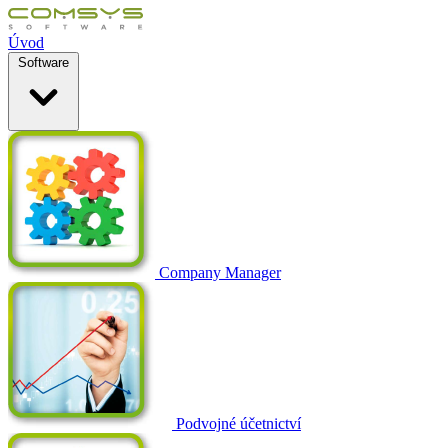
Úvod
Software
Company Manager
Podvojné účetnictví