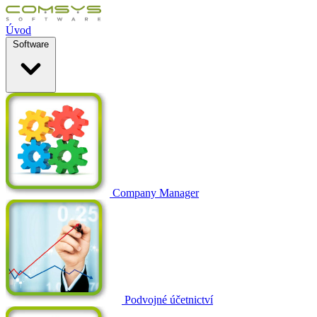
Úvod
Software
Company Manager
Podvojné účetnictví