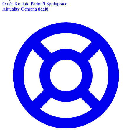
O nás
Kontakt
Partneři
Spolupráce
Aktuality
Ochrana údajů