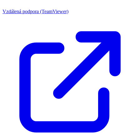
Vzdálená podpora (TeamViewer)