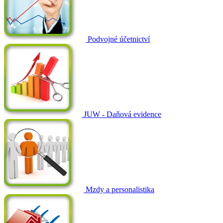
Podvojné účetnictví
JUW - Daňová evidence
Mzdy a personalistika