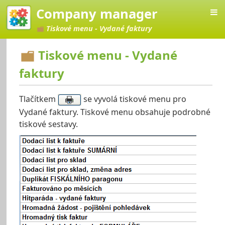
Company manager
Tiskové menu - Vydané faktury
Tiskové menu - Vydané
faktury
Manager
Tlačítkem
se vyvolá tiskové menu pro
Vydané faktury. Tiskové menu obsahuje podrobné
tiskové sestavy.