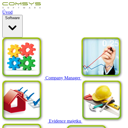
Úvod
Software
Company Manager
Evidence majetku