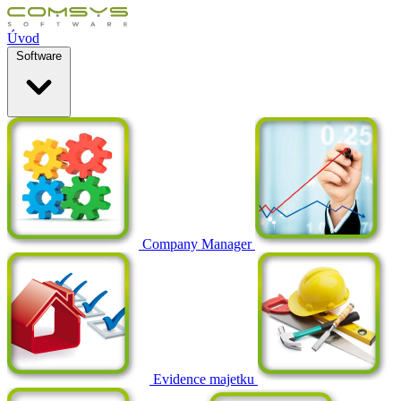
Úvod
Software
Company Manager
Evidence majetku