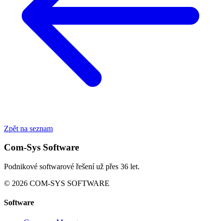
Zpět na seznam
Com-Sys Software
Podnikové softwarové řešení už přes 36 let.
© 2026 COM-SYS SOFTWARE
Software