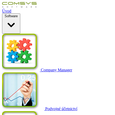
Úvod
Software
Company Manager
Podvojné účetnictví