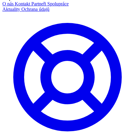
O nás
Kontakt
Partneři
Spolupráce
Aktuality
Ochrana údajů