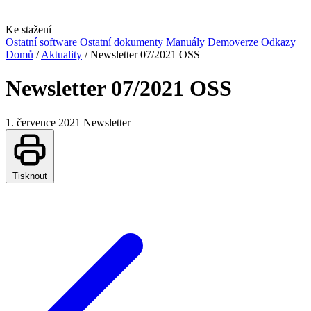
Ke stažení
Ostatní software
Ostatní dokumenty
Manuály
Demoverze
Odkazy
Domů
/
Aktuality
/
Newsletter 07/2021 OSS
Newsletter 07/2021 OSS
1. července 2021
Newsletter
Tisknout