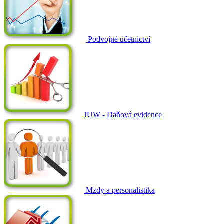
Podvojné účetnictví
JUW - Daňová evidence
Mzdy a personalistika