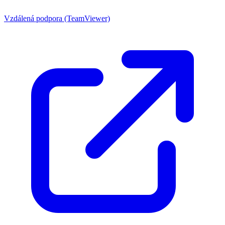
Vzdálená podpora (TeamViewer)