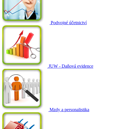
Podvojné účetnictví
JUW - Daňová evidence
Mzdy a personalistika