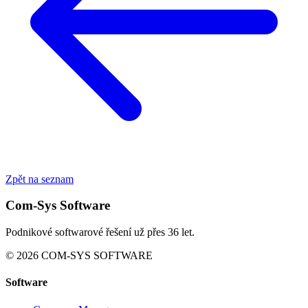
Zpět na seznam
Com-Sys Software
Podnikové softwarové řešení už přes 36 let.
© 2026 COM-SYS SOFTWARE
Software