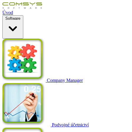
Úvod
Software
Company Manager
Podvojné účetnictví