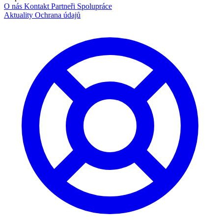
O nás
Kontakt
Partneři
Spolupráce
Aktuality
Ochrana údajů