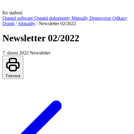
Ke stažení
Ostatní software
Ostatní dokumenty
Manuály
Demoverze
Odkazy
Domů
/
Aktuality
/
Newsletter 02/2022
Newsletter 02/2022
7. února 2022
Newsletter
Tisknout