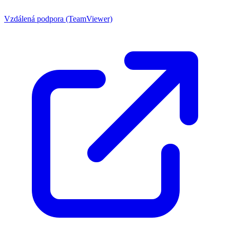
Vzdálená podpora (TeamViewer)