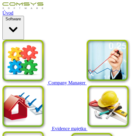
Úvod
Software
Company Manager
Evidence majetku