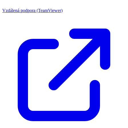
Vzdálená podpora (TeamViewer)