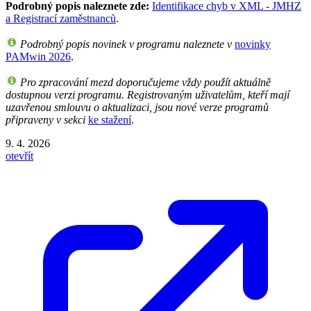
Podrobný popis naleznete zde:
Identifikace chyb v XML - JMHZ
a Registrací zaměstnanců
.
Podrobný popis novinek v programu naleznete v
novinky
PAMwin 2026
.
Pro zpracování mezd doporučujeme vždy použít aktuálně
dostupnou verzi programu. Registrovaným uživatelům, kteří mají
uzavřenou smlouvu o aktualizaci, jsou nové verze programů
připraveny v sekci
ke stažení
.
9. 4. 2026
otevřít