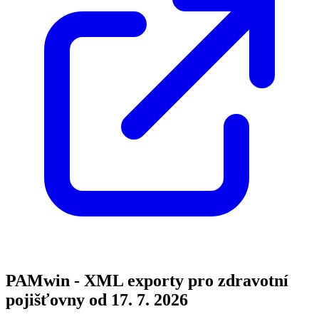
PAMwin - XML exporty pro zdravotní
pojišťovny od 17. 7. 2026