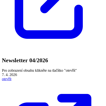
Newsletter 04/2026
Pro zobrazení obsahu klikněte na tlačítko "otevřít"
7. 4. 2026
otevřít