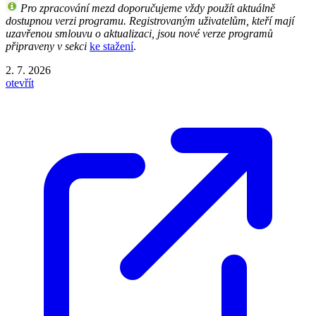
Pro zpracování mezd doporučujeme vždy použít aktuálně
dostupnou verzi programu. Registrovaným uživatelům, kteří mají
uzavřenou smlouvu o aktualizaci, jsou nové verze programů
připraveny v sekci
ke stažení
.
2. 7. 2026
otevřít