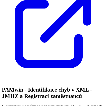
PAMwin - Identifikace chyb v XML -
JMHZ a Registrací zaměstnanců