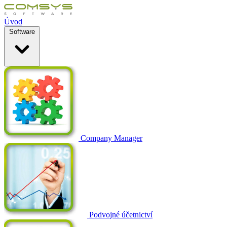
Úvod
Software
Company Manager
Podvojné účetnictví