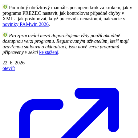
Podrobný obrázkový manuál s postupem krok za krokem, jak v
programu PREZEC nastavit, jak kontrolovat případné chyby v
XML a jak postupovat, když pracovník nenastoupí, naleznete v
novinky PAMwin 2026
.
Pro zpracování mezd doporučujeme vždy použít aktuálně
dostupnou verzi programu. Registrovaným uživatelům, kteří mají
uzavřenou smlouvu o aktualizaci, jsou nové verze programů
připraveny v sekci
ke stažení
.
22. 6. 2026
otevřít