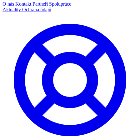
O nás
Kontakt
Partneři
Spolupráce
Aktuality
Ochrana údajů