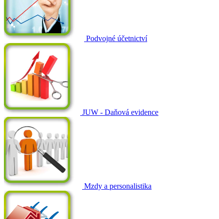
Podvojné účetnictví
JUW - Daňová evidence
Mzdy a personalistika